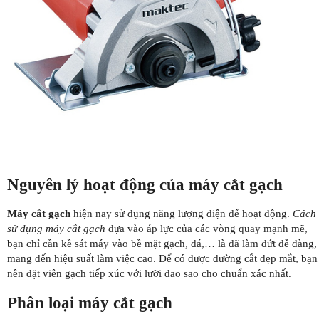
Nguyên lý hoạt động của máy cắt gạch
Máy cắt gạch
hiện nay sử dụng năng lượng điện để hoạt động.
Cách
sử dụng máy cắt gạch
dựa vào áp lực của các vòng quay mạnh mẽ,
bạn chỉ cần kề sát máy vào bề mặt gạch, đá,… là đã làm đứt dễ dàng,
mang đến hiệu suất làm việc cao. Để có được đường cắt đẹp mắt, bạn
nên đặt viên gạch tiếp xúc với lưỡi dao sao cho chuẩn xác nhất.
Phân loại máy cắt gạch