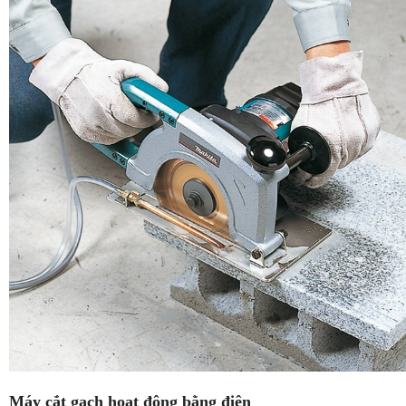
Máy cắt gạch hoạt động bằng điện