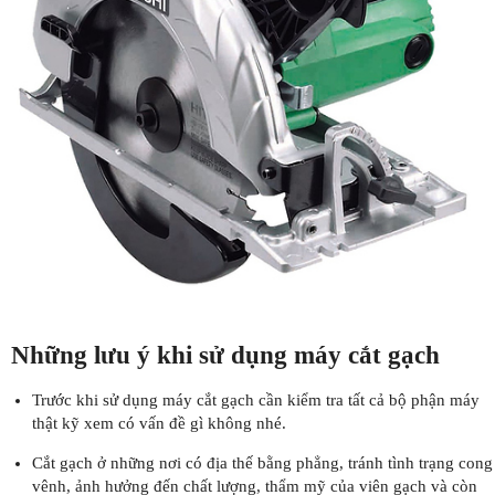
Những lưu ý khi sử dụng máy cắt gạch
Trước khi sử dụng máy cắt gạch cần kiểm tra tất cả bộ phận máy
thật kỹ xem có vấn đề gì không nhé.
Cắt gạch ở những nơi có địa thế bằng phẳng, tránh tình trạng cong
vênh, ảnh hưởng đến chất lượng, thẩm mỹ của viên gạch và còn