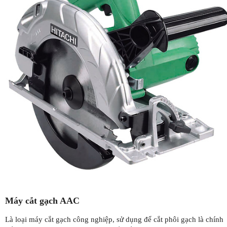
Máy cắt gạch AAC
Là loại máy cắt gạch công nghiệp, sử dụng để cắt phôi gạch là chính