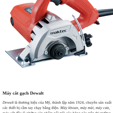
Máy cắt gạch Dewalt
Dewalt
là thương hiệu của Mỹ, thành lập năm 1924, chuyên sản xuất
các thiết bị cầm tay chạy bằng điện.
Máy khoan, máy mài, máy cưa,