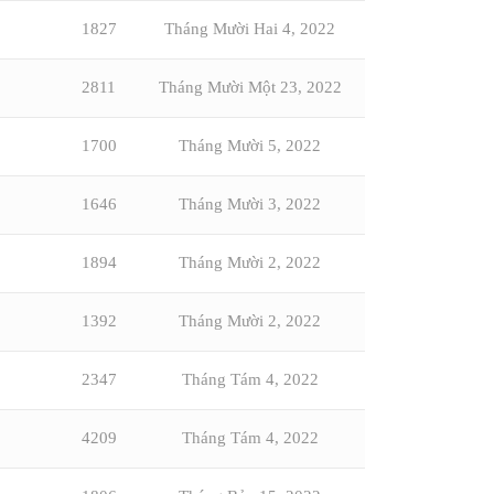
1827
Tháng Mười Hai 4, 2022
2811
Tháng Mười Một 23, 2022
1700
Tháng Mười 5, 2022
1646
Tháng Mười 3, 2022
1894
Tháng Mười 2, 2022
1392
Tháng Mười 2, 2022
2347
Tháng Tám 4, 2022
4209
Tháng Tám 4, 2022