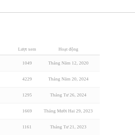
Lượt xem
Hoạt động
1049
Tháng Năm 12, 2020
4229
Tháng Năm 20, 2024
1295
Tháng Tư 26, 2024
1669
Tháng Mười Hai 29, 2023
1161
Tháng Tư 21, 2023