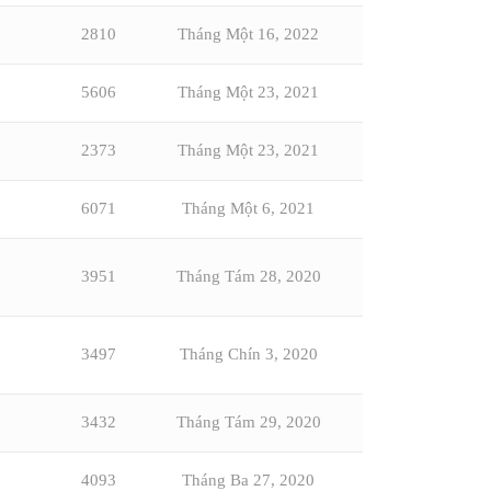
2810
Tháng Một 16, 2022
5606
Tháng Một 23, 2021
2373
Tháng Một 23, 2021
6071
Tháng Một 6, 2021
3951
Tháng Tám 28, 2020
3497
Tháng Chín 3, 2020
3432
Tháng Tám 29, 2020
4093
Tháng Ba 27, 2020