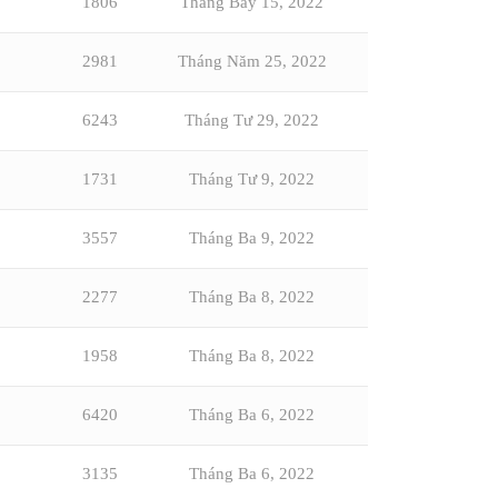
1806
Tháng Bảy 15, 2022
2981
Tháng Năm 25, 2022
6243
Tháng Tư 29, 2022
1731
Tháng Tư 9, 2022
3557
Tháng Ba 9, 2022
2277
Tháng Ba 8, 2022
1958
Tháng Ba 8, 2022
6420
Tháng Ba 6, 2022
3135
Tháng Ba 6, 2022