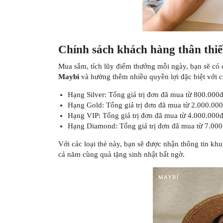
Chính sách khách hàng thân thi
Mua sắm, tích lũy điểm thưởng mỗi ngày, bạn sẽ có 
Maybi
và hưởng thêm nhiều quyền lợi đặc biệt với c
Hạng Silver: Tổng giá trị đơn đã mua từ 800.000
Hạng Gold: Tổng giá trị đơn đã mua từ 2.000.00
Hạng VIP: Tổng giá trị đơn đã mua từ 4.000.000
Hạng Diamond: Tổng giá trị đơn đã mua từ 7.00
Với các loại thẻ này, bạn sẽ được nhận thông tin kh
cả năm cùng quà tặng sinh nhật bất ngờ.