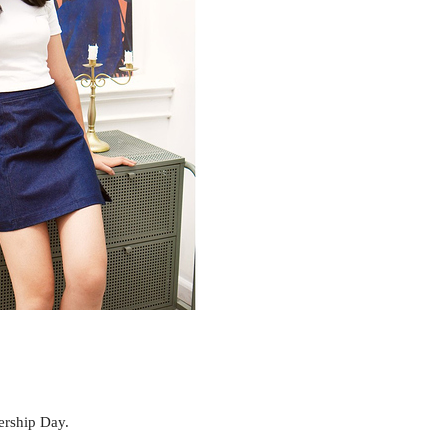
ership Day.