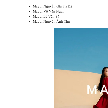
Maybi Nguyễn Gia Trí D2
Maybi Võ Văn Ngân
Maybi Lê Văn Sỹ
Maybi Nguyễn Ảnh Thủ