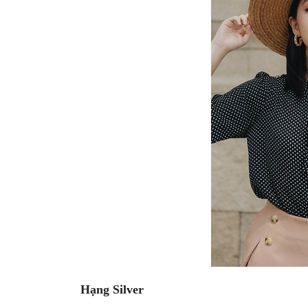
Hạng Silver