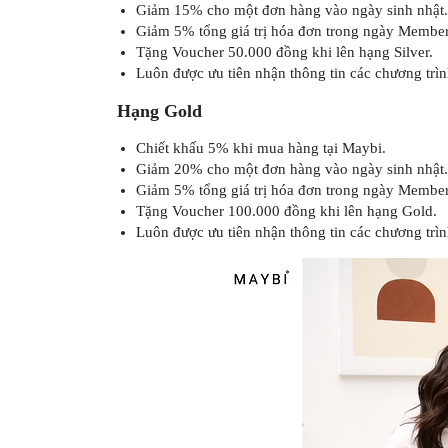
Giảm 15% cho một đơn hàng vào ngày sinh nhật.
Giảm 5% tổng giá trị hóa đơn trong ngày Member
Tặng Voucher 50.000 đồng khi lên hạng Silver.
Luôn được ưu tiên nhận thông tin các chương trìn
Hạng Gold
Chiết khấu 5% khi mua hàng tại Maybi.
Giảm 20% cho một đơn hàng vào ngày sinh nhật.
Giảm 5% tổng giá trị hóa đơn trong ngày Member
Tặng Voucher 100.000 đồng khi lên hạng Gold.
Luôn được ưu tiên nhận thông tin các chương trìn