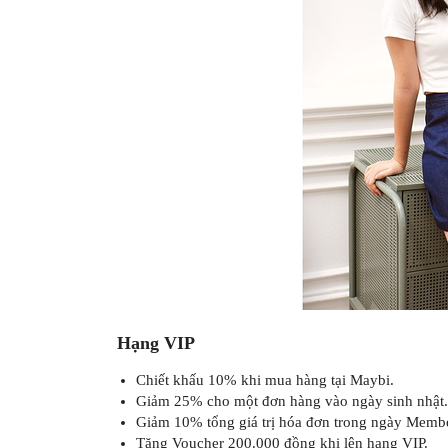
Hạng VIP
Chiết khấu 10% khi mua hàng tại Maybi.
Giảm 25% cho một đơn hàng vào ngày sinh nhật.
Giảm 10% tổng giá trị hóa đơn trong ngày Memb
Tặng Voucher 200.000 đồng khi lên hạng VIP.