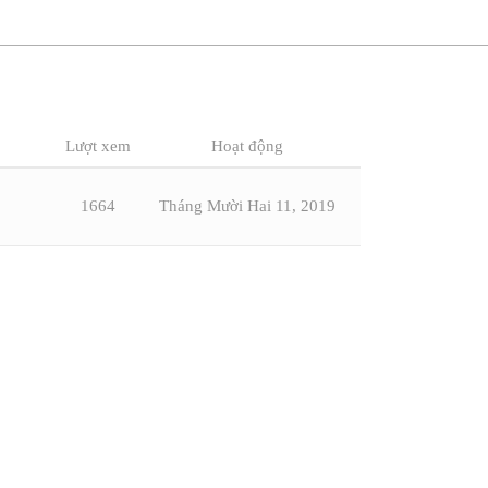
Lượt xem
Hoạt động
1664
Tháng Mười Hai 11, 2019