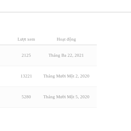
Lượt xem
Hoạt động
2125
Tháng Ba 22, 2021
13221
Tháng Mười Một 2, 2020
5280
Tháng Mười Một 5, 2020