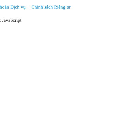
hoản Dịch vụ
Chính sách Riêng tư
t JavaScript