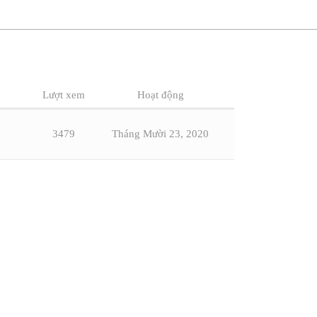
Lượt xem
Hoạt động
3479
Tháng Mười 23, 2020