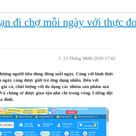
ạn đi chợ mỗi ngày với thực đ
1
23 Tháng Mười 2020 17:02
 lượng người tiêu dùng đông mỗi ngày. Cùng với hình thức
 ngày càng được giới trẻ ứng dụng nhiều. Đến với
 giá cả, chất lượng với đa dạng các nhóm sản phẩm mà
à chúng sẽ được giao tận nhà chỉ trong vòng 3 tiếng đặt
a đình.