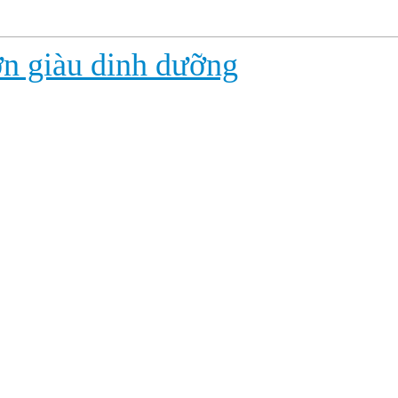
ơn giàu dinh dưỡng