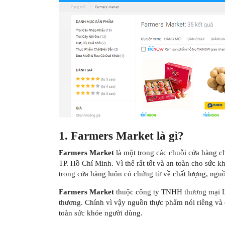
1. Farmers Market là gì?
Farmers Market
là một trong các chuỗi cửa hàng c
TP. Hồ Chí Minh. Vì thế rất tốt và an toàn cho sức 
trong cửa hàng luôn có chứng từ về chất lượng, ngu
Farmers Market
thuộc công ty TNHH thương mại La
thương. Chính vì vậy nguồn thực phẩm nói riêng và 
toàn sức khỏe người dùng.