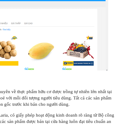
huyên về thực phẩm hữu cơ được trồng tự nhiên lớn nhất tại
khoẻ với mỗi đối tượng người tiêu dùng. Tất cả các sản phẩm
ồn gốc trước khi bán cho người dùng.
ria, có giấy phép hoạt động kinh doanh rõ ràng từ Bộ công
các sản phẩm được bán tại cửa hàng luôn đạt tiêu chuẩn an