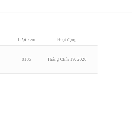
Lượt xem
Hoạt động
8185
Tháng Chín 19, 2020