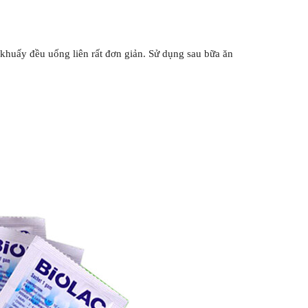
khuấy đều uống liên rất đơn giản. Sử dụng sau bữa ăn