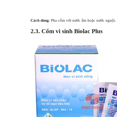
Cách dùng
: Pha cốm với nước ấm hoặc nước nguội. 
2.3. Cốm vi sinh Biolac Plus