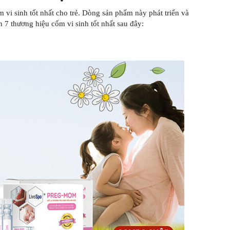
m vi sinh tốt nhất cho trẻ. Dòng sản phẩm này phát triển và
 7 thương hiệu cốm vi sinh tốt nhất sau đây: