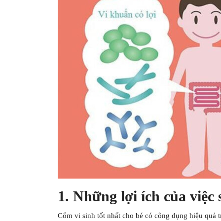
1. Những lợi ích của việc
Cốm vi sinh tốt nhất cho bé có công dụng hiệu quả tr