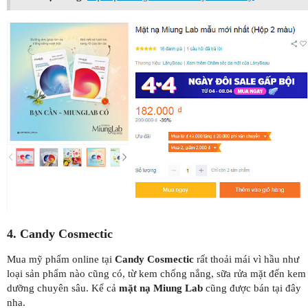
4. Candy Cosmectic
Mua mỹ phẩm online tại
Candy Cosmectic
rất thoải mái vì hầu như
loại sản phẩm nào cũng có, từ kem chống nắng, sữa rửa mặt đến kem
dưỡng chuyên sâu. Kể cả
mặt nạ Miung Lab
cũng được bán tại đây
nha.