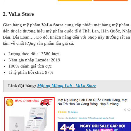
2. VaLa Store
Gian hàng mỹ phẩm
VaLa Store
cung cấp nhiều mặt hàng mỹ phẩm
đến từ các thương hiệu mỹ phẩm quốc tế ở Thái Lan, Hàn Quốc, Nhật
Bản, Đài Loan,… Do đó, khách hàng đến với Shop này thường rất an
tâm về chất lượng sản phẩm lẫn giá cả.
Lượng theo dõi: 13580 lượt
Năm gia nhập Lazada: 2019
100% đánh giá tích cực
Tỉ lệ phản hồi chat: 97%
Link đặt hàng
:
Mặt nạ Miung Lab - VaLa Store