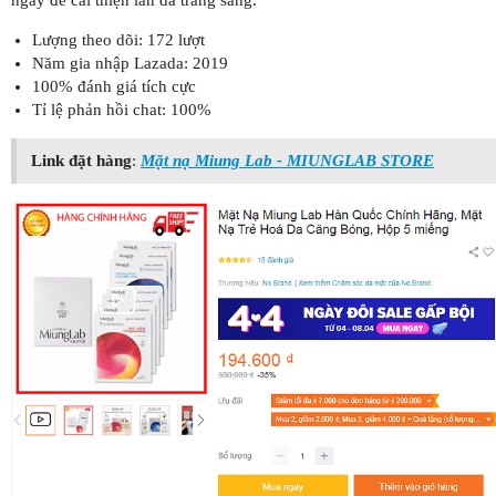
Lượng theo dõi: 172 lượt
Năm gia nhập Lazada: 2019
100% đánh giá tích cực
Tỉ lệ phản hồi chat: 100%
Link đặt hàng
:
Mặt nạ Miung Lab - MIUNGLAB STORE