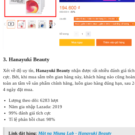
3. Hanayuki Beauty
Xét về độ uy tín,
Hanayuki Beauty
nhận được rất nhiều đánh giá tích
cực. Bởi, khi mua sắm trên gian hàng này, khách hàng nào cũng hoàn
toàn an tâm về sản phẩm chính hãng, luôn giao hàng đúng hạn, sau 2
4 ngày đặt mua.
Lượng theo dõi: 6283 lượt
Năm gia nhập Lazada: 2019
99% đánh giá tích cực
Tỉ lệ phản hồi chat: 98%
Link đặt hàng
:
Mặt nạ Miung Lab - Hanayuki Beauty