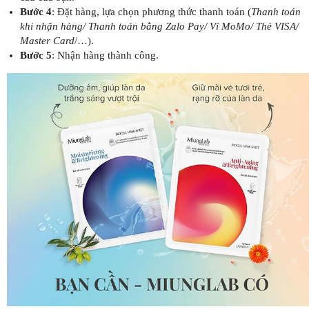
Bước 4
: Đặt hàng, lựa chọn phương thức thanh toán (
Thanh toán
khi nhận hàng/ Thanh toán bằng Zalo Pay/ Ví MoMo/ Thẻ VISA/
Master Card
/…).
Bước 5
: Nhận hàng thành công.