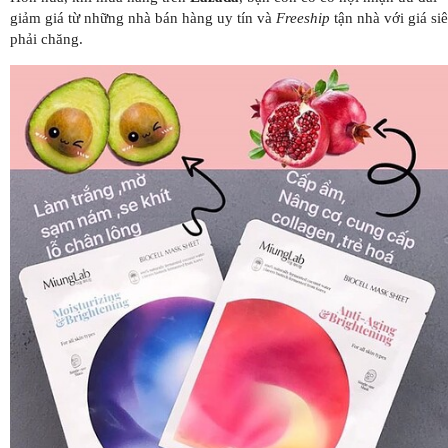
giảm giá từ những nhà bán hàng uy tín và
Freeship
tận nhà với giá si
phải chăng.