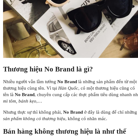
Thương hiệu No Brand là gì?
Nhiều người vẫn lầm tưởng
No Brand
là những sản phẩm đến từ một
thương hiệu cùng tên. Vì tại
Hàn Quốc
, có một thương hiệu cũng có
tên là
No Brand
, chuyên cung cấp các thực phẩm tiêu dùng nhanh n
mì tôm, bánh kẹo
,…
Nhưng thực sự thì không phải,
No Brand
ở đây là dùng để chỉ những
sản phẩm không có thương hiệu
, không có nhãn mác.
Bán hàng không thương hiệu là như thế