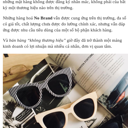
những mặt hàng không được đăng ký nhãn mác, không phải của bất
kỳ một thương hiệu nào trên thị trường.
Những hàng hoá
No Brand
vẫn được cung ứng trên thị trường, đa số
có giá tốt, chất lượng chưa được đo lường chính xác, nhưng vẫn đáp
ứng được nhu cầu tiêu dùng của một số bộ phận khách hàng.
Và
bán hàng “không thương hiệu”
giờ đây đã trở thành một mảng
kinh doanh có lợi nhuận mà nhiều cá nhân, đơn vị quan tâm.