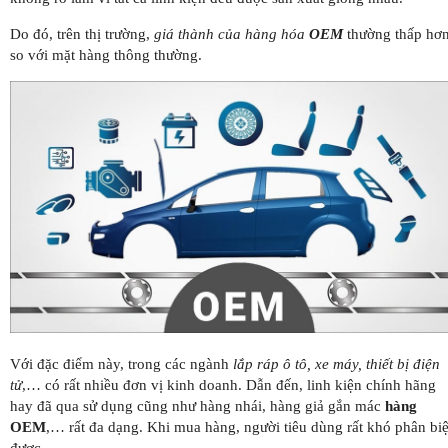
Do đó, trên thị trường,
giá thành của hàng hóa
OEM
thường thấp hơ
so với mặt hàng thông thường.
Với đặc điểm này, trong các ngành
lắp ráp ô tô, xe máy, thiết bị điện
tử
,… có rất nhiều đơn vị kinh doanh. Dẫn đến, linh kiện chính hãng
hay đã qua sử dụng cũng như hàng nhái, hàng giả gắn mác
hàng
OEM
,… rất đa dạng. Khi mua hàng, người tiêu dùng rất khó phân biệ