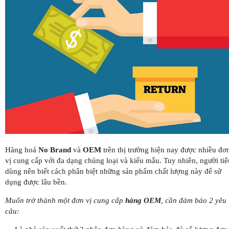
Hàng hoá
No Brand
và
OEM
trên thị trường hiện nay được nhiều đơ
vị cung cấp với đa dạng chủng loại và kiểu mẫu. Tuy nhiên, người tiê
dùng nên biết cách phân biệt những sản phẩm chất lượng này để sử
dụng được lâu bền.
Muốn trở thành một đơn vị cung cấp
hàng OEM
, cần đảm bảo 2 yêu
câu: