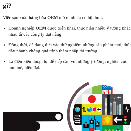
gì?
Việc sản xuất
hàng hóa OEM
mở ra nhiều cơ hội hơn.
Doanh nghiệp
OEM
được triển khai, thực hiện nhiều ý tưởng khác
nhau từ các công ty đặt hàng.
Đồng thời, dễ dàng đưa vào thử nghiệm những sản phẩm mới, thú
đẩy nhanh chóng quá trình thâm nhập thị trường.
Là điều kiện thuận lợi để tiếp cận với những ý tưởng, nghiên cứu
mới mẻ, hiện đại.