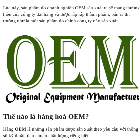
Lúc này, sản phẩm do doanh nghiệp OEM sản xuất ra sẽ mang thươn
hiệu của công ty đặt hàng và được lắp ráp thành phẩm, bán ra thị
trường như là một sản phẩm do chính công ty này sản xuất.
Thế nào là hàng hoá OEM?
Hàng
OEM
là những sản phẩm được sản xuất theo yêu cầu với thông
số kỹ thuật, tiêu chuẩn chất lượng riêng biệt.