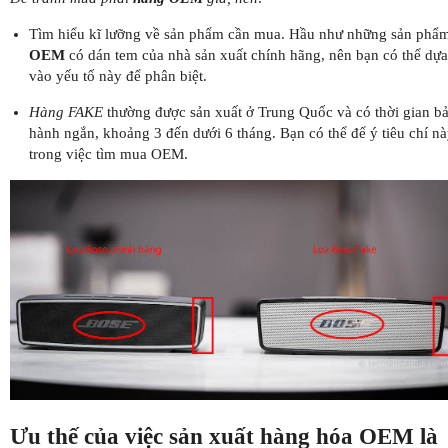
Tìm hiểu kĩ lưỡng về sản phẩm cần mua. Hầu như những sản phẩ
OEM
có dán tem của nhà sản xuất chính hãng, nên bạn có thể dựa
vào yếu tố này để phân biệt.
Hàng FAKE
thường được sản xuất ở Trung Quốc và có thời gian b
hành ngắn, khoảng 3 đến dưới 6 tháng. Bạn có thể để ý tiêu chí n
trong việc tìm mua OEM.
Ưu thế của việc sản xuất hàng hóa OEM là