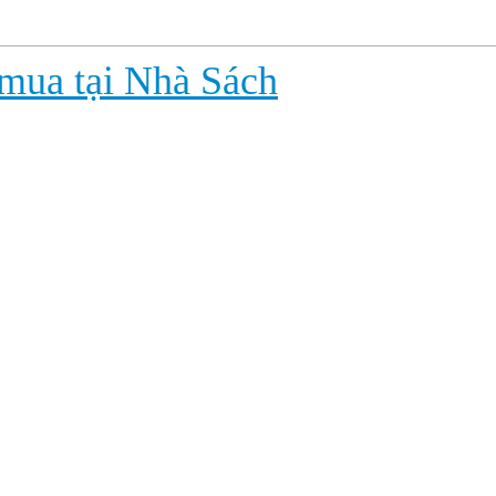
 mua tại Nhà Sách