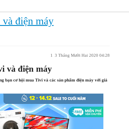
i và điện máy
1
3 Tháng Mười Hai 2020 04:28
vi và điện máy
ặng bạn cơ hội mua Tivi và các sản phẩm điện máy với giá