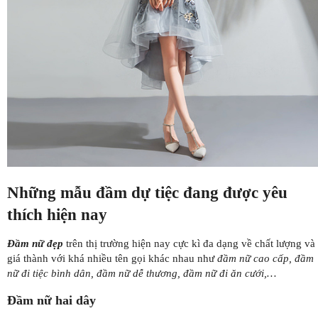
Những mẫu đầm dự tiệc đang được yêu
thích hiện nay
Đầm nữ đẹp
trên thị trường hiện nay cực kì đa dạng về chất lượng và
giá thành với khá nhiều tên gọi khác nhau như
đầm nữ cao cấp, đầm
nữ đi tiệc bình dân, đầm nữ dễ thương, đầm nữ đi ăn cưới,…
Đầm nữ hai dây