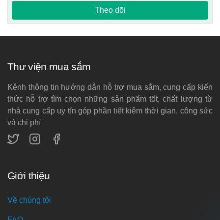
Theo dõi
Thư viện mua sắm
Kênh thông tin hướng dẫn hỗ trợ mua sắm, cung cấp kiến
thức hỗ trợ tìm chọn những sản phẩm tốt, chất lượng từ
nhà cung cấp uy tín góp phần tiết kiệm thời gian, công sức
và chi phí
Giới thiệu
Về chúng tôi
FAQ