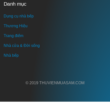
Danh mục
Dụng cụ nhà bếp
Thương Hiệu
Trang điểm
Nhà cửa & Đời sống
Nhà bếp
© 2019 THUVIENMUASAM.COM