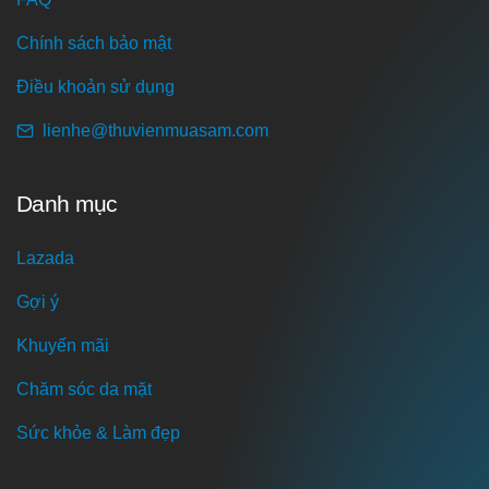
Chính sách bảo mật
Điều khoản sử dụng
lienhe@thuvienmuasam.com
Danh mục
Lazada
Gợi ý
Khuyến mãi
Chăm sóc da mặt
Sức khỏe & Làm đẹp