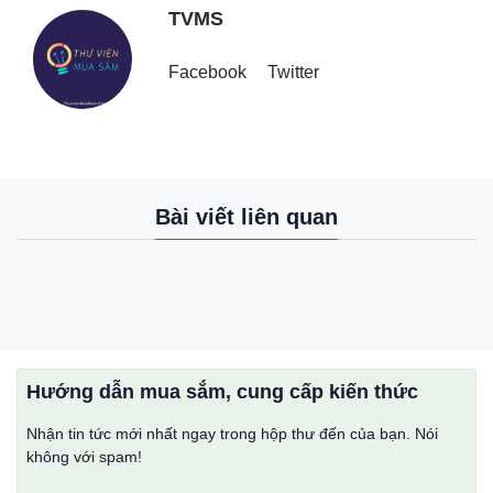
TVMS
Facebook
Twitter
Bài viết liên quan
Hướng dẫn mua sắm, cung cấp kiến thức
Nhận tin tức mới nhất ngay trong hộp thư đến của bạn. Nói
không với spam!