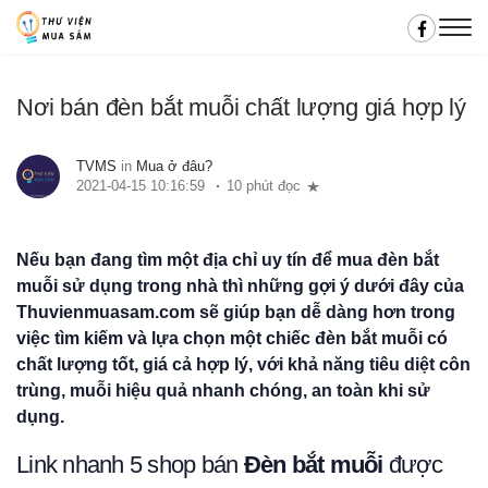
Nơi bán đèn bắt muỗi chất lượng giá hợp lý
TVMS
in
Mua ở đâu?
2021-04-15 10:16:59
10 phút đọc
Nếu bạn đang tìm một địa chỉ uy tín để mua đèn bắt
muỗi sử dụng trong nhà thì những gợi ý dưới đây của
Thuvienmuasam.com sẽ giúp bạn dễ dàng hơn trong
việc tìm kiếm và lựa chọn một chiếc đèn bắt muỗi có
chất lượng tốt, giá cả hợp lý, với khả năng tiêu diệt côn
trùng, muỗi hiệu quả nhanh chóng, an toàn khi sử
dụng.
Link nhanh 5 shop bán
Đèn bắt muỗi
được