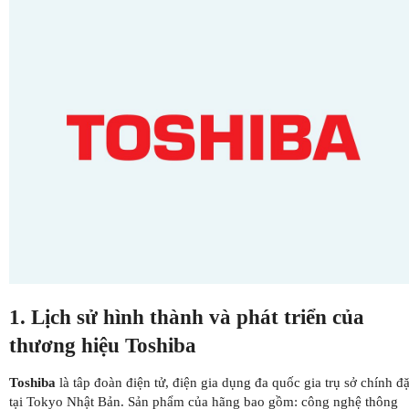
1. Lịch sử hình thành và phát triển của
thương hiệu Toshiba
Toshiba
là tâp đoàn điện tử, điện gia dụng đa quốc gia trụ sở chính đặ
tại Tokyo Nhật Bản. Sản phẩm của hãng bao gồm: công nghệ thông