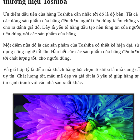
thương hiệu Toshiba
Ưu điểm đầu tiên của hãng Toshiba cần nhắc tới đó là độ bền. Tất cả
các dòng sản phẩm của hãng đều được người tiêu dùng kiểm chứng v
cho ra đánh giá đó. Đây là yếu tố hàng đầu tạo nên lòng tin của ngườ
tiêu dùng với các sản phẩm của hãng.
Một điểm nữa đó là các sản phẩm của Toshiba có thiết kế hiện đại, sử
dụng công nghệ tối tân. Hầu hết các các sản phẩm của hãng đều hướ
tới chất lượng tốt, cho người dùng.
Và giá hợp lý là điều mà khách hàng lựa chọn Toshiba là nhà cung c
uy tín. Chất lượng tốt, mẫu mã đẹp và giá tốt là 3 yếu tố giúp hãng tự
tin cạnh tranh với các nhà sản xuất khác.