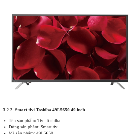
3.2.2. Smart tivi Toshiba 49L5650 49 inch
Tên sản phẩm: Tivi Toshiba.
Dòng sản phẩm: Smart tivi
Mã sản phẩm: 49L5650.