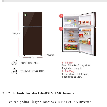
3.1.2. Tủ lạnh Toshiba GR-B31VU SK Inverter
Tên sản phẩm: Tủ lạnh Toshiba GR-B31VU SK Inverter