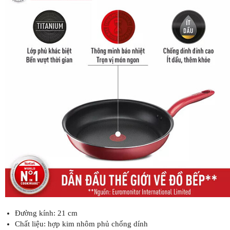
Đường kính: 21 cm
Chất liệu: hợp kim nhôm phủ chống dính