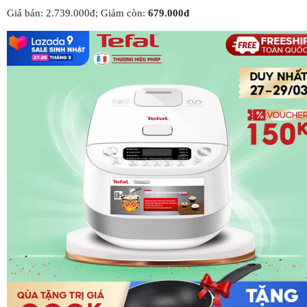
Giá bán: 2.739.000đ; Giảm còn:
679.000đ