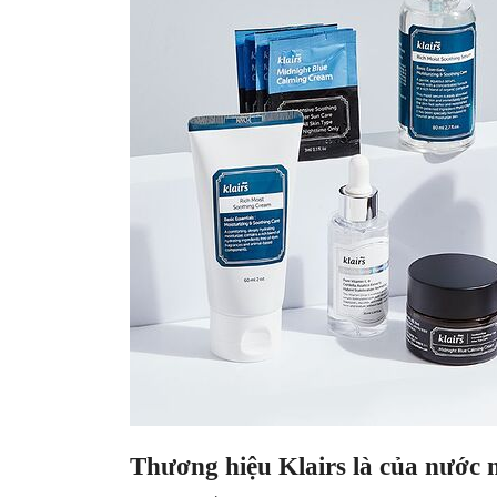
Thương hiệu Klairs là của nước 