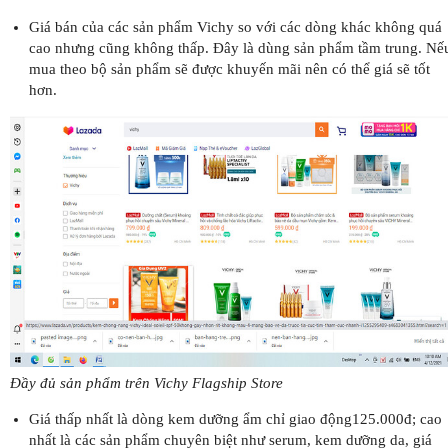
Giá bán của các sản phẩm Vichy so với các dòng khác không quá
cao nhưng cũng không thấp. Đây là dùng sản phẩm tầm trung. Nế
mua theo bộ sản phẩm sẽ được khuyến mãi nên có thể giá sẽ tốt
hơn.
Đầy đủ sản phẩm trên Vichy Flagship Store
Giá thấp nhất là dòng kem dưỡng ẩm chỉ giao động125.000đ; cao
nhất là các sản phẩm chuyên biệt như serum, kem dưỡng da, giá