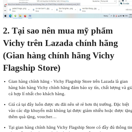
2. Tại sao nên mua mỹ phẩm
Vichy trên Lazada chính hãng
(Gian hàng chính hãng Vichy
Flagship Store)
Gian hàng chính hãng - Vichy Flagship Store trên Lazada là gian
hàng bán hàng Vichy chính hãng đảm bảo uy tín, chất lượng và gi
cả hợp lí nhất cho khách hàng.
Giá cả tại đây luôn được ưu đãi nên sẽ rẻ hơn thị trường. Đặc biệt
vào các dịp khuyến mãi khủng lại được giảm nhiều hoặc được tặn
thêm quà tặng, voucher…
Tại gian hàng chính hãng Vichy Flagship Store có đầy đủ thông ti