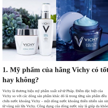
1. Mỹ phẩm của hãng Vichy có tố
hay không?
Vichy là thương hiệu mỹ phẩm xuất xứ từ Pháp. Điểm đặc biệt của
Vichy so với các dòng sản phẩm khác đó là trong từng sản phẩm đều
chứa nước khoáng Vichy – một dòng nước khoáng thiên nhiên sản si
từ vùng núi lửa Vichy. Công dụng của dòng nước này là giúp da khỏe