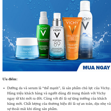
Ưu điểm:
Dưỡng da và serum là “thế mạnh”, là sản phẩm chủ lực của Vichy.
Hàng triệu khách hàng và người dùng đã trung thành với Vichy
ngay từ khi mới ra đời. Cùng với đó là sự tăng trưởng của khách
hàng mới. Chất lượng của thương hiệu đó là sự an toàn, dịu nhẹ và
sự thoải mái khi dùng sản phẩm.