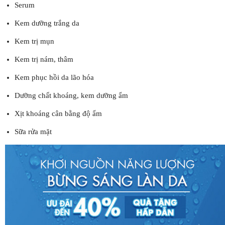
Serum
Kem dưỡng trắng da
Kem trị mụn
Kem trị nám, thâm
Kem phục hồi da lão hóa
Dưỡng chất khoáng, kem dưỡng ẩm
Xịt khoáng cân bằng độ ẩm
Sữa rửa mặt