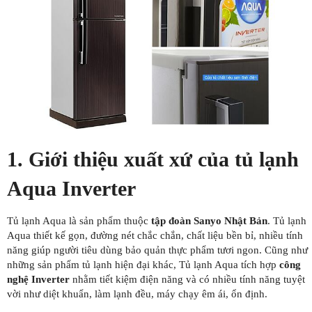
1. Giới thiệu xuất xứ của tủ lạnh
Aqua Inverter
Tủ lạnh Aqua là sản phẩm thuộc
tập đoàn Sanyo Nhật Bản
. Tủ lạnh
Aqua thiết kế gọn, đường nét chắc chắn, chất liệu bền bỉ, nhiều tính
năng giúp người tiêu dùng bảo quản thực phẩm tươi ngon. Cũng như
những sản phẩm tủ lạnh hiện đại khác, Tủ lạnh Aqua tích hợp
công
nghệ Inverter
nhằm tiết kiệm điện năng và có nhiều tính năng tuyệt
vời như diệt khuẩn, làm lạnh đều, máy chạy êm ái, ổn định.