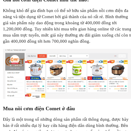
Không khó để gia đình bạn có thể sở hữu sản phẩm nồi cơm điện đa
năng và tiện dụng từ Comet bởi giá thành của nó rất rẻ. Bình thường
giá sản phẩm này dao động trong khoảng từ 400,000 đồng tới
1,200,000 đồng. Tuy nhiên khi mua trên gian hàng online từ các tran
mua sắm trực tuyến, mức giá này thường ưu đãi giảm xuống chỉ còn t
gần 400,000 đồng tới hơn 700,000 nghìn đồng.
Mua nồi cơm điện Comet ở đâu
Đây là một trong số những dòng sản phẩm rất thông dụng, được bày
bán ở rất nhiều đại lý hay cửa hàng điện dân dùng bình thường. Bên