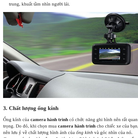
trung, khuất tầm nhìn người lái.
3. Chất lượng ống kính
Ống kính của
camera hành trình
có chức năng ghi hình nên rất quan
trọng. Do đó, khi chọn mua
camera hành trình
cho chiếc xe của bạn
nên lưu ý về chất lượng hình ảnh của
ống kính
và góc nhìn của nó.