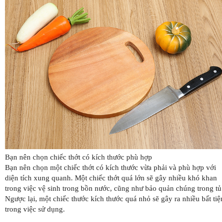
Bạn nên chọn chiếc thớt có kích thước phù hợp
Bạn nên chọn một chiếc thớt có kích thước vừa phải và phù hợp với
diện tích xung quanh. Một chiếc thớt quá lớn sẽ gây nhiều khó khan
trong việc vệ sinh trong bồn nước, cũng như bảo quản chúng trong tủ
Ngược lại, một chiếc thước kích thước quá nhỏ sẽ gây ra nhiều bất tiệ
trong việc sử dụng.