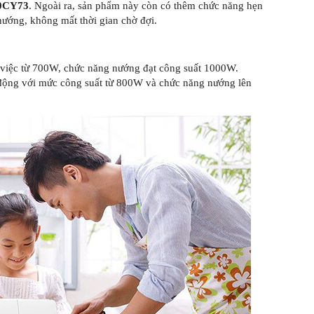
20CY73
. Ngoài ra, sản phẩm này còn có thêm chức năng hẹn
nướng, không mất thời gian chờ đợi.
 việc từ 700W, chức năng nướng đạt công suất 1000W.
 động với mức công suất từ 800W và chức năng nướng lên