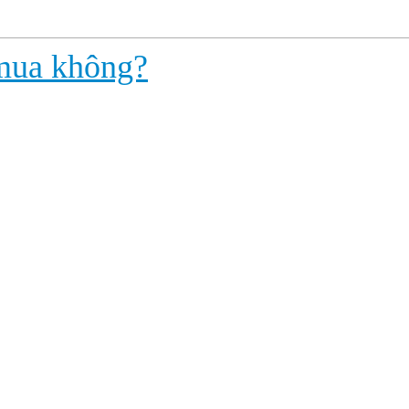
 mua không?