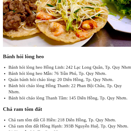
Bánh hỏi lòng heo
Bánh hỏi lòng heo Hồng Linh: 242 Lạc Long Quân, Tp. Quy Nhơn
Bánh hỏi lòng heo Mẫn: 76 Trần Phú, Tp. Quy Nhơn.
Quán bánh hỏi cháo lòng: 20 Diên Hồng, Tp. Quy Nhơn.
Bánh hỏi cháo lòng Hồng Thanh: 22 Phan Bội Châu, Tp. Quy
Nhơn.
Bánh hỏi cháo lòng Thanh Tâm: 145 Diên Hồng, Tp. Quy Nhơn.
Chả ram tôm đất
Chả ram tôm đất Cô Hiền: 218 Diên Hồng, Tp. Quy Nhơn.
Chả ram tôm đất Hồng Hạnh: 393B Nguyễn Huệ, Tp. Quy Nhơn.