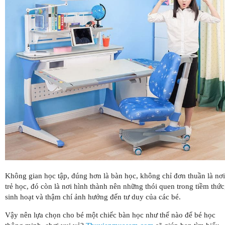
Không gian học tập, đúng hơn là bàn học, không chỉ đơn thuần là nơi
trẻ học, đó còn là nơi hình thành nên những thói quen trong tiềm thức
sinh hoạt và thậm chí ảnh hưởng đến tư duy của các bé.
Vậy nên lựa chọn cho bé một chiếc bàn học như thế nào để bé học