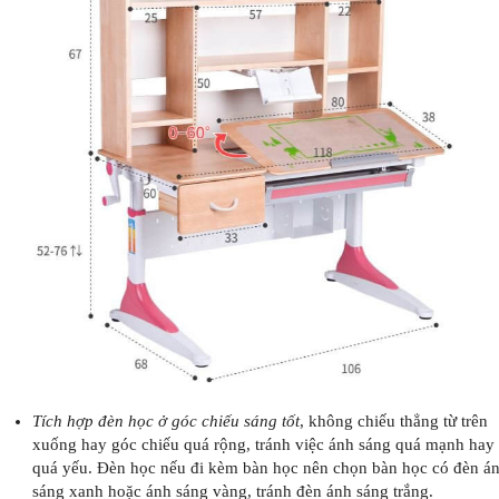
Tích hợp đèn học ở góc chiếu sáng tốt
, không chiếu thẳng từ trên
xuống hay góc chiếu quá rộng, tránh việc ánh sáng quá mạnh hay
quá yếu. Đèn học nếu đi kèm bàn học nên chọn bàn học có đèn á
sáng xanh hoặc ánh sáng vàng, tránh đèn ánh sáng trắng.