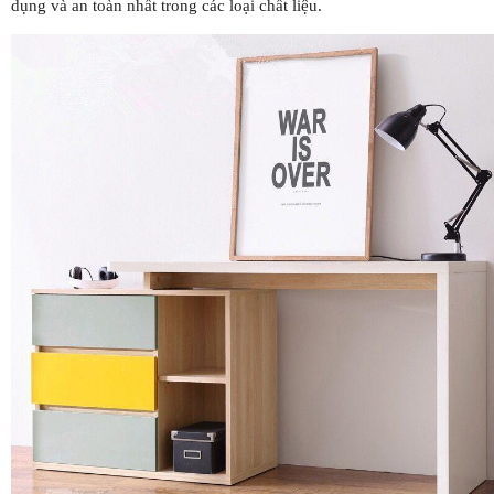
dụng và an toàn nhất trong các loại chất liệu.