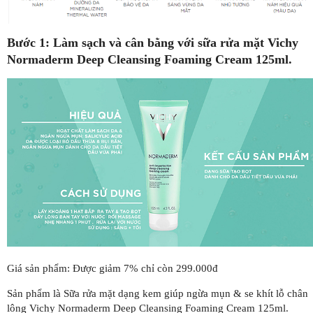
Bước 1: Làm sạch và cân bằng với sữa rửa mặt Vichy
Normaderm Deep Cleansing Foaming Cream 125ml.
Giá sản phẩm: Được giảm 7% chỉ còn 299.000đ
Sản phẩm là Sữa rửa mặt dạng kem giúp ngừa mụn & se khít lỗ chân
lông Vichy Normaderm Deep Cleansing Foaming Cream 125ml.