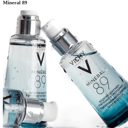
Mineral 89