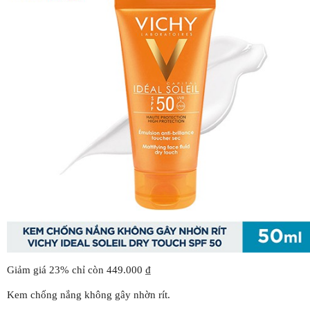
Giảm giá 23% chỉ còn 449.000 ₫
Kem chống nắng không gây nhờn rít.